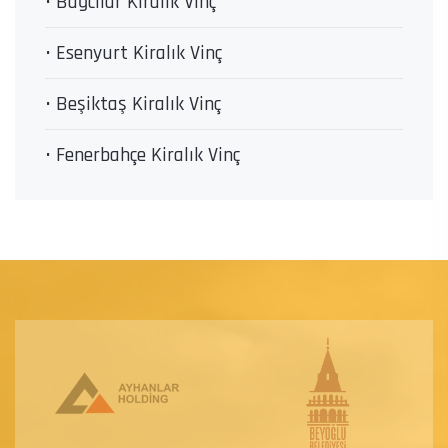
• Bağcılar Kiralık Vinç
• Esenyurt Kiralık Vinç
• Beşiktaş Kiralık Vinç
• Fenerbahçe Kiralık Vinç