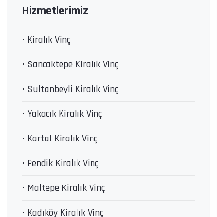
Hizmetlerimiz
• Kiralık Vinç
• Sancaktepe Kiralık Vinç
• Sultanbeyli Kiralık Vinç
• Yakacık Kiralık Vinç
• Kartal Kiralık Vinç
• Pendik Kiralık Vinç
• Maltepe Kiralık Vinç
• Kadıköy Kiralık Vinç