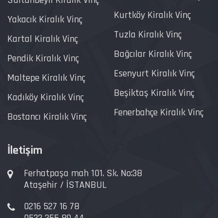
Kurtköy Kiralık Vinç
Yakacık Kiralık Vinç
Tuzla Kiralık Vinç
Kartal Kiralık Vinç
Bağcılar Kiralık Vinç
Pendik Kiralık Vinç
Esenyurt Kiralık Vinç
Maltepe Kiralık Vinç
Beşiktaş Kiralık Vinç
Kadıköy Kiralık Vinç
Fenerbahçe Kiralık Vinç
Bostancı Kiralık Vinç
İletişim
Ferhatpaşa mah 101. Sk. No:38
Ataşehir / İSTANBUL
0216 527 16 78