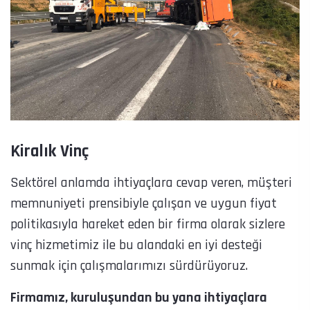
Kiralık Vinç
Sektörel anlamda ihtiyaçlara cevap veren, müşteri
memnuniyeti prensibiyle çalışan ve uygun fiyat
politikasıyla hareket eden bir firma olarak sizlere
vinç hizmetimiz ile bu alandaki en iyi desteği
sunmak için çalışmalarımızı sürdürüyoruz.
Firmamız, kuruluşundan bu yana ihtiyaçlara