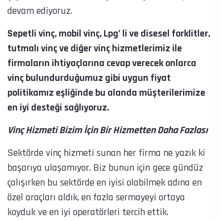
devam ediyoruz.
Sepetli vinç, mobil vinç, Lpg’ li ve disesel forklitler,
tutmalı vinç ve diğer vinç hizmetlerimiz ile
firmaların ihtiyaçlarına cevap verecek onlarca
vinç bulundurduğumuz gibi uygun fiyat
politikamız eşliğinde bu alanda müşterilerimize
en iyi desteği sağlıyoruz.
Vinç Hizmeti Bizim İçin Bir Hizmetten Daha Fazlası
Sektörde vinç hizmeti sunan her firma ne yazık ki
başarıya ulaşamıyor. Biz bunun için gece gündüz
çalışırken bu sektörde en iyisi olabilmek adına en
özel araçları aldık, en fazla sermayeyi ortaya
koyduk ve en iyi operatörleri tercih ettik.