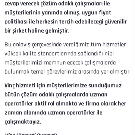
cevap verecek çözüm odaklı çalışmaları ile
müşterilerinin yanında olmuş, uygun fiyat
politikası ile herkesin tercih edebileceği güvenilir
bir şirket haline gelmiştir.
Bu anlayış çerçevesinde verdiğimiz tüm hizmetler
yüksek kalite standartlarında sağlandığı gibi
müşterilerimizi memnun edecek çalışmalarda
bulunmak temel görevlerimiz arasında yer almıştır.
Vinç hizmeti için müşterilerimize sunduğumuz
bütün çözüm odaklı çalışmalarda uzman
operatörler aktif rol almakta ve firma olarak her
zaman alanında uzman operatörler ile
çalışmaktayız.