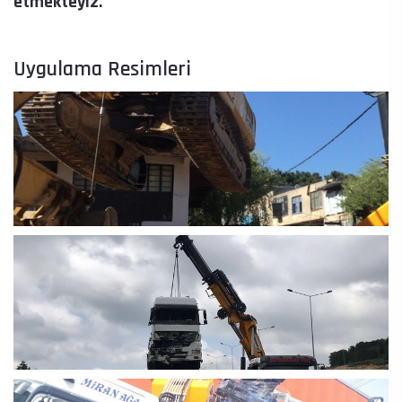
etmekteyiz.
Uygulama Resimleri