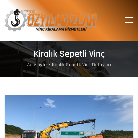
Kiralık Sepetli Vinç
Anasayfa
Kiralık Sepetli Vinç Detayları