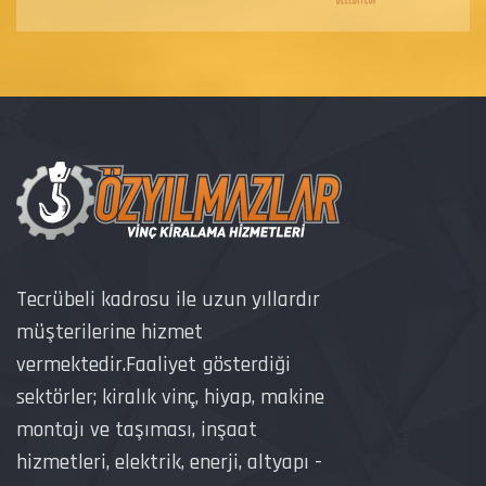
Tecrübeli kadrosu ile uzun yıllardır
müşterilerine hizmet
vermektedir.Faaliyet gösterdiği
sektörler; kiralık vinç, hiyap, makine
montajı ve taşıması, inşaat
hizmetleri, elektrik, enerji, altyapı -