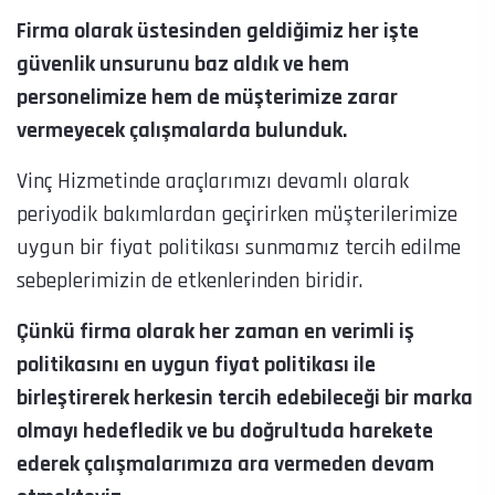
Firma olarak üstesinden geldiğimiz her işte
güvenlik unsurunu baz aldık ve hem
personelimize hem de müşterimize zarar
vermeyecek çalışmalarda bulunduk.
Vinç Hizmetinde araçlarımızı devamlı olarak
periyodik bakımlardan geçirirken müşterilerimize
uygun bir fiyat politikası sunmamız tercih edilme
sebeplerimizin de etkenlerinden biridir.
Çünkü firma olarak her zaman en verimli iş
politikasını en uygun fiyat politikası ile
birleştirerek herkesin tercih edebileceği bir marka
olmayı hedefledik ve bu doğrultuda harekete
ederek çalışmalarımıza ara vermeden devam