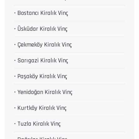
• Bostancı Kiralık Vinç
• Üsküdar Kiralık Vinç
• Çekmeköy Kiralık Vinç
• Sarıgazi Kiralık Vinç
• Paşaköy Kiralık Vinç
• Yenidoğan Kiralık Vinç
• Kurtköy Kiralık Vinç
• Tuzla Kiralık Vinç