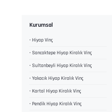
Kurumsal
• Hiyap Vinç
• Sancaktepe Hiyap Kiralık Vinç
• Sultanbeyli Hiyap Kiralık Vinç
• Yakacık Hiyap Kiralık Vinç
• Kartal Hiyap Kiralık Vinç
• Pendik Hiyap Kiralık Vinç