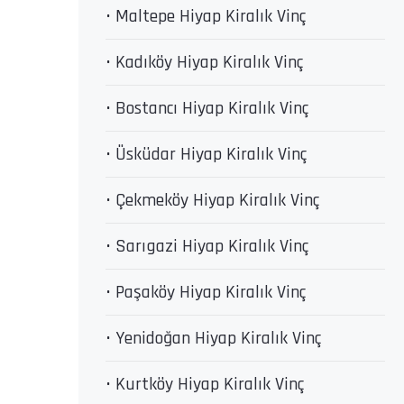
• Maltepe Hiyap Kiralık Vinç
• Kadıköy Hiyap Kiralık Vinç
• Bostancı Hiyap Kiralık Vinç
• Üsküdar Hiyap Kiralık Vinç
• Çekmeköy Hiyap Kiralık Vinç
• Sarıgazi Hiyap Kiralık Vinç
• Paşaköy Hiyap Kiralık Vinç
• Yenidoğan Hiyap Kiralık Vinç
• Kurtköy Hiyap Kiralık Vinç