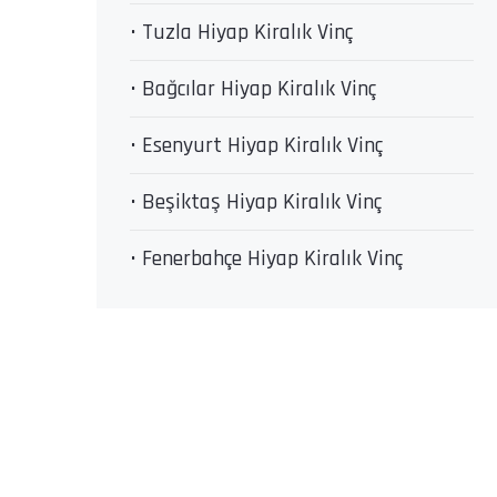
• Tuzla Hiyap Kiralık Vinç
• Bağcılar Hiyap Kiralık Vinç
• Esenyurt Hiyap Kiralık Vinç
• Beşiktaş Hiyap Kiralık Vinç
• Fenerbahçe Hiyap Kiralık Vinç