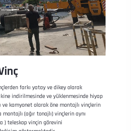
Vinç
çlerden farkı yatay ve dikey olarak
kine indirilmesinde ve yüklenmesinde hiyap
 ve kamyonet olarak öne montajlı vinçlerin
montajlı (ağır tonajlı) vinçlerin aynı
 ) teleskop vinçin görevini