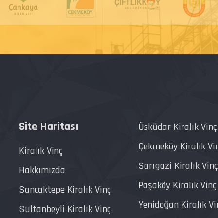
Site Haritası
Üsküdar Kiralık Vinç
Çekmeköy Kiralık Vi
Kiralık Vinç
Sarıgazi Kiralık Vinç
Hakkımızda
Paşaköy Kiralık Vinç
Sancaktepe Kiralık Vinç
Yenidoğan Kiralık Vi
Sultanbeyli Kiralık Vinç